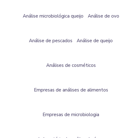
Análise microbiológica queijo
Análise de ovo
Análise de pescados
Análise de queijo
Análises de cosméticos
Empresas de análises de alimentos
Empresas de microbiologia