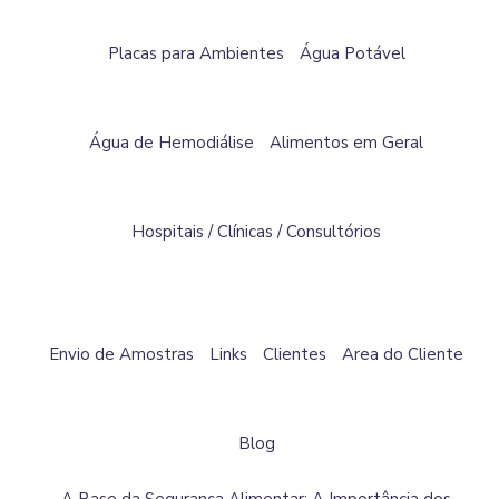
Placas para Ambientes
Água Potável
Água de Hemodiálise
Alimentos em Geral
Hospitais / Clínicas / Consultórios
Envio de Amostras
Links
Clientes
Area do Cliente
Blog