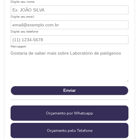
Digite seu nome
Digite seu email
Digite seu telefone
Mensagem
Orçamento por Whatsapp
Orçamento pelo Telefone