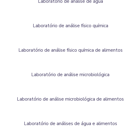
Laboratório de análise de água
Laboratório de análise físico química
Laboratório de análise físico química de alimentos
Laboratório de análise microbiológica
Laboratório de análise microbiológica de alimentos
Laboratório de análises de água e alimentos