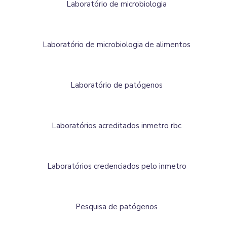
Laboratório de microbiologia
Laboratório de microbiologia de alimentos
Laboratório de patógenos
Laboratórios acreditados inmetro rbc
Laboratórios credenciados pelo inmetro
Pesquisa de patógenos