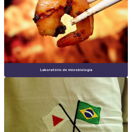
Laboratório de microbiologia