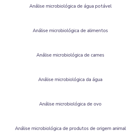
Análise microbiológica de água potável
Análise microbiológica de alimentos
Análise microbiológica de carnes
Análise microbiológica da água
Análise microbiológica de ovo
Análise microbiológica de produtos de origem animal