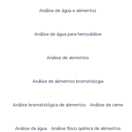
Análise de água e alimentos
Análise de água para hemodiálise
Análise de alimentos
Análise de alimentos bromatologia
Análise bromatológica de alimentos
Análise de carne
Análise da água
Análise físico química de alimentos