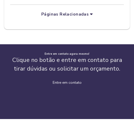
Páginas Relacionadas
Entre em contato agora mesmo!
Clique no botão e entre em contato para
tirar dúvidas ou solicitar um orçamento.
Entre em contato