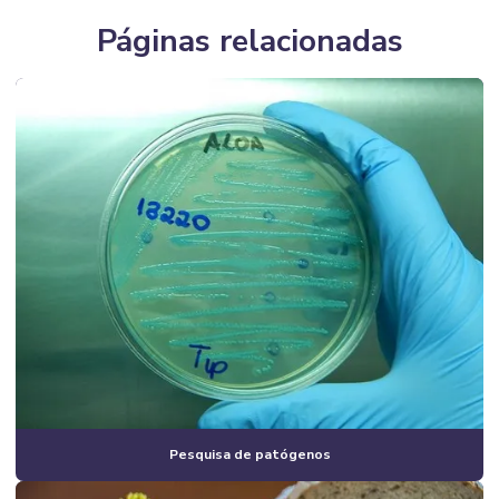
Páginas relacionadas
Pesquisa de patógenos