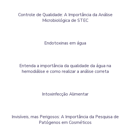
Controle de Qualidade: A Importância da Análise
Microbiológica de STEC
Endotoxinas em água
Entenda a importância da qualidade da água na
hemodiálise e como realizar a análise correta
Intoxinfecção Alimentar
Invisíveis, mas Perigosos: A Importância da Pesquisa de
Patógenos em Cosméticos