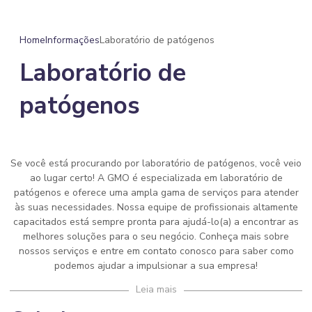
Home
Informações
Laboratório de patógenos
Laboratório de
patógenos
Se você está procurando por
laboratório de patógenos
, você veio
ao lugar certo! A GMO é especializada em
laboratório de
patógenos
e oferece uma ampla gama de serviços para atender
às suas necessidades. Nossa equipe de profissionais altamente
capacitados está sempre pronta para ajudá-lo(a) a encontrar as
melhores soluções para o seu negócio. Conheça mais sobre
nossos serviços e entre em contato conosco para saber como
podemos ajudar a impulsionar a sua empresa!
Leia mais