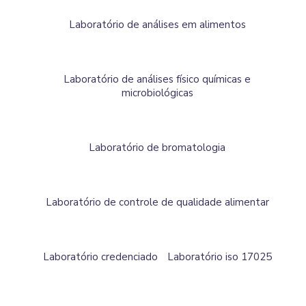
Laboratório de análises em alimentos
Laboratório de análises físico químicas e
microbiológicas
Laboratório de bromatologia
Laboratório de controle de qualidade alimentar
Laboratório credenciado
Laboratório iso 17025