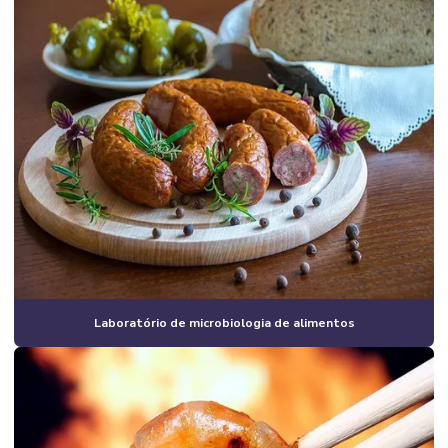
Laboratório de microbiologia de alimentos