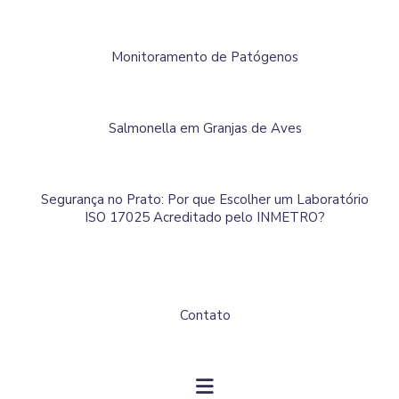
Monitoramento de Patógenos
Salmonella em Granjas de Aves
Segurança no Prato: Por que Escolher um Laboratório
ISO 17025 Acreditado pelo INMETRO?
Contato