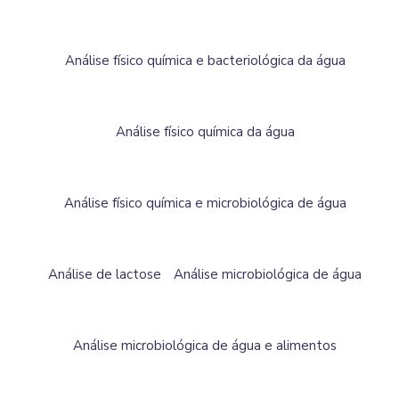
Análise físico química e bacteriológica da água
Análise físico química da água
Análise físico química e microbiológica de água
Análise de lactose
Análise microbiológica de água
Análise microbiológica de água e alimentos