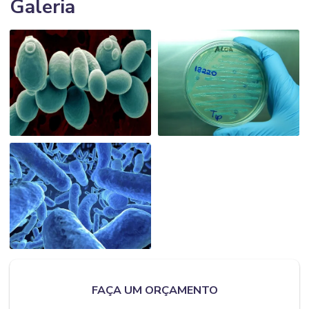
Galeria
FAÇA UM ORÇAMENTO