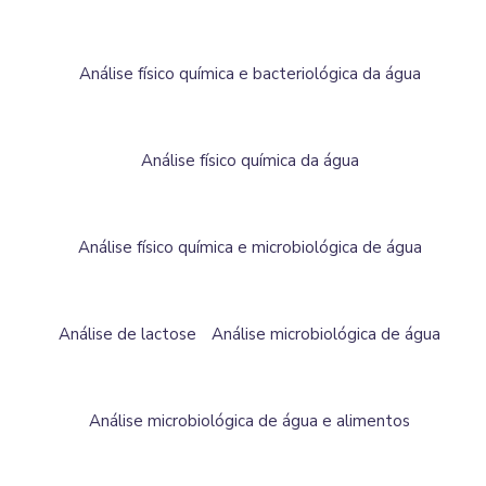
Análise físico química e bacteriológica da água
Análise físico química da água
Análise físico química e microbiológica de água
Análise de lactose
Análise microbiológica de água
Análise microbiológica de água e alimentos