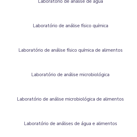
Laboratório de análise de água
Laboratório de análise físico química
Laboratório de análise físico química de alimentos
Laboratório de análise microbiológica
Laboratório de análise microbiológica de alimentos
Laboratório de análises de água e alimentos