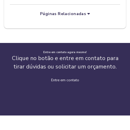
Páginas Relacionadas
Entre em contato agora mesmo!
Clique no botão e entre em contato para
tirar dúvidas ou solicitar um orçamento.
Entre em contato