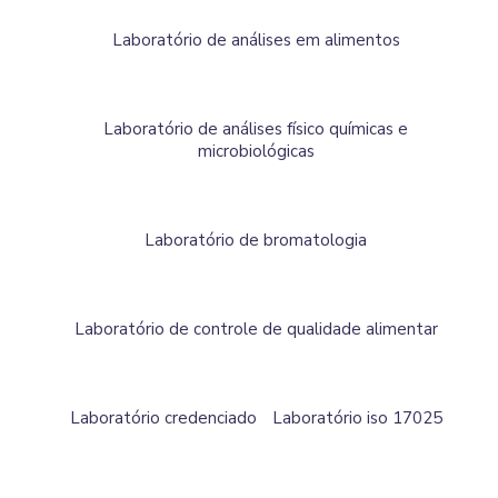
Laboratório de análises em alimentos
Laboratório de análises físico químicas e
microbiológicas
Laboratório de bromatologia
Laboratório de controle de qualidade alimentar
Laboratório credenciado
Laboratório iso 17025