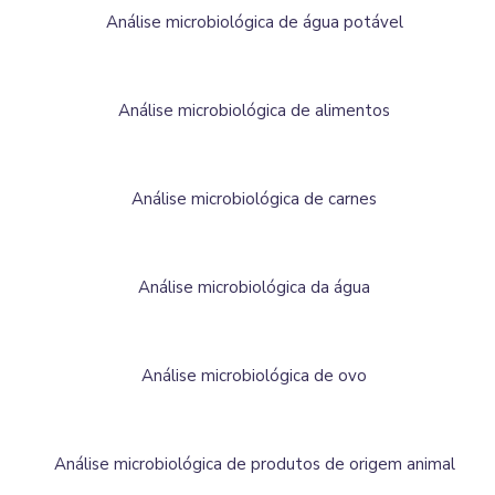
Análise microbiológica de água potável
Análise microbiológica de alimentos
Análise microbiológica de carnes
Análise microbiológica da água
Análise microbiológica de ovo
Análise microbiológica de produtos de origem animal