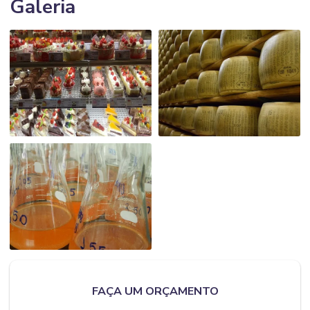
Galeria
FAÇA UM ORÇAMENTO