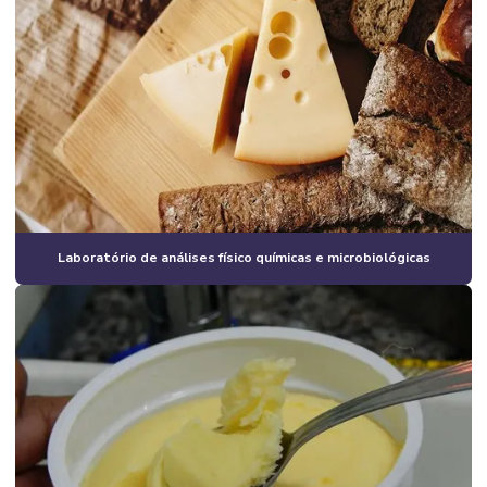
Laboratório de análises físico químicas e microbiológicas