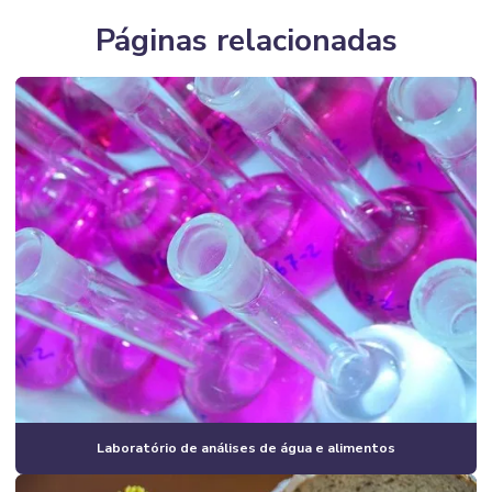
Páginas relacionadas
Laboratório de análises de água e alimentos