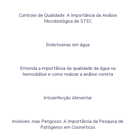
Controle de Qualidade: A Importância da Análise
Microbiológica de STEC
Endotoxinas em água
Entenda a importância da qualidade da água na
hemodiálise e como realizar a análise correta
Intoxinfecção Alimentar
Invisíveis, mas Perigosos: A Importância da Pesquisa de
Patógenos em Cosméticos