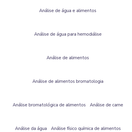
Análise de água e alimentos
Análise de água para hemodiálise
Análise de alimentos
Análise de alimentos bromatologia
Análise bromatológica de alimentos
Análise de carne
Análise da água
Análise físico química de alimentos