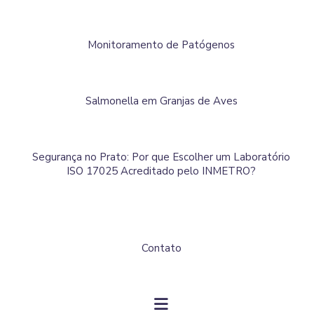
Monitoramento de Patógenos
Salmonella em Granjas de Aves
Segurança no Prato: Por que Escolher um Laboratório
ISO 17025 Acreditado pelo INMETRO?
Contato