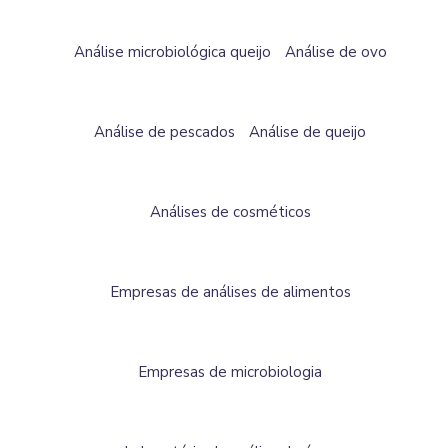
Análise microbiológica queijo
Análise de ovo
Análise de pescados
Análise de queijo
Análises de cosméticos
Empresas de análises de alimentos
Empresas de microbiologia