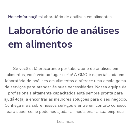
Home
Informações
Laboratório de análises em alimentos
Laboratório de análises
em alimentos
Se você está procurando por
laboratório de análises em
alimentos
, você veio ao lugar certo! A GMO é especializada em
laboratório de análises em alimentos
e oferece uma ampla gama
de serviços para atender às suas necessidades. Nossa equipe de
profissionais altamente capacitados está sempre pronta para
ajudá-lo(a) a encontrar as melhores soluções para o seu negócio.
Conheça mais sobre nossos serviços e entre em contato conosco
para saber como podemos ajudar a impulsionar a sua empresa!
Leia mais