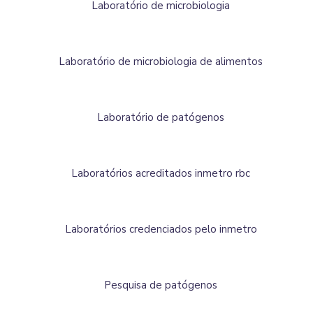
Laboratório de microbiologia
Laboratório de microbiologia de alimentos
Laboratório de patógenos
Laboratórios acreditados inmetro rbc
Laboratórios credenciados pelo inmetro
Pesquisa de patógenos