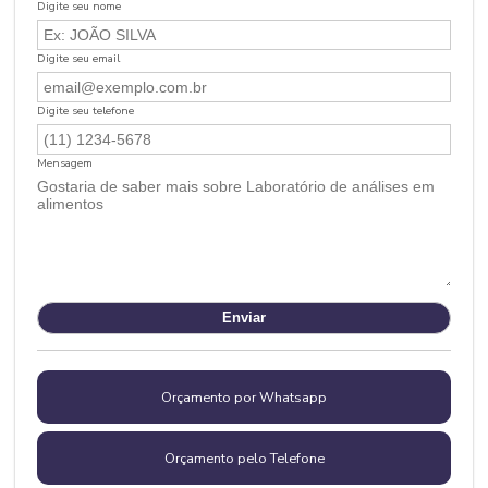
Digite seu nome
Digite seu email
Digite seu telefone
Mensagem
Orçamento por Whatsapp
Orçamento pelo Telefone