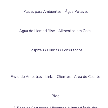
Placas para Ambientes
Água Potável
Água de Hemodiálise
Alimentos em Geral
Hospitais / Clínicas / Consultórios
Envio de Amostras
Links
Clientes
Area do Cliente
Blog