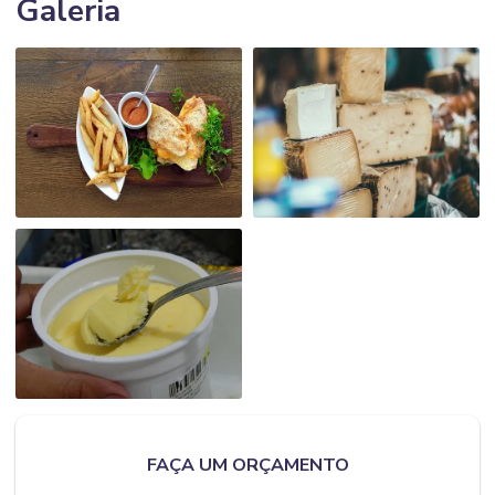
Galeria
FAÇA UM ORÇAMENTO