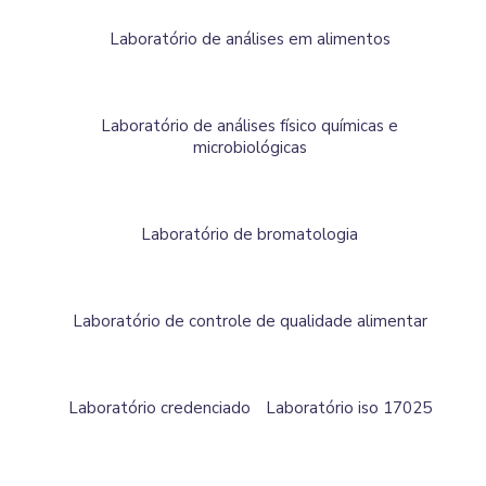
Laboratório de análises em alimentos
Laboratório de análises físico químicas e
microbiológicas
Laboratório de bromatologia
Laboratório de controle de qualidade alimentar
Laboratório credenciado
Laboratório iso 17025