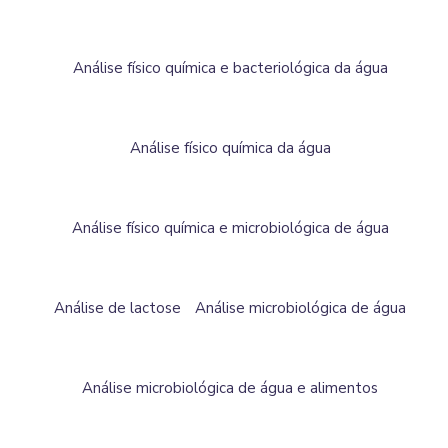
Análise físico química e bacteriológica da água
Análise físico química da água
Análise físico química e microbiológica de água
Análise de lactose
Análise microbiológica de água
Análise microbiológica de água e alimentos