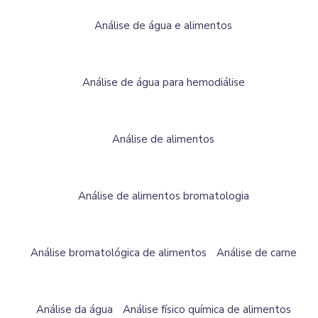
Análise de água e alimentos
Análise de água para hemodiálise
Análise de alimentos
Análise de alimentos bromatologia
Análise bromatológica de alimentos
Análise de carne
Análise da água
Análise físico química de alimentos