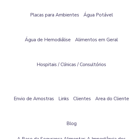
Placas para Ambientes
Água Potável
Água de Hemodiálise
Alimentos em Geral
Hospitais / Clínicas / Consultórios
Envio de Amostras
Links
Clientes
Area do Cliente
Blog