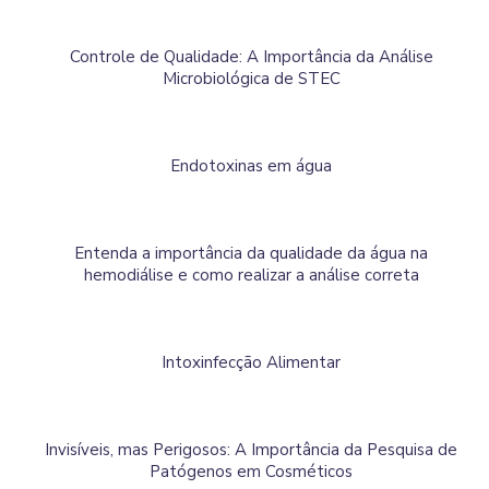
Controle de Qualidade: A Importância da Análise
Microbiológica de STEC
Endotoxinas em água
Entenda a importância da qualidade da água na
hemodiálise e como realizar a análise correta
Intoxinfecção Alimentar
Invisíveis, mas Perigosos: A Importância da Pesquisa de
Patógenos em Cosméticos