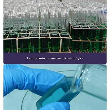
Laboratório de análise microbiológica