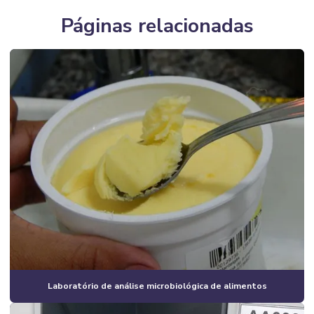
Páginas relacionadas
Laboratório de análise microbiológica de alimentos