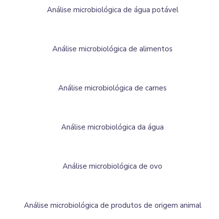
Análise microbiológica de água potável
Análise microbiológica de alimentos
Análise microbiológica de carnes
Análise microbiológica da água
Análise microbiológica de ovo
Análise microbiológica de produtos de origem animal