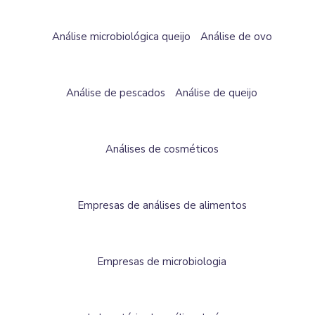
Análise microbiológica queijo
Análise de ovo
Análise de pescados
Análise de queijo
Análises de cosméticos
Empresas de análises de alimentos
Empresas de microbiologia