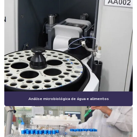
Análise microbiológica de água e alimentos