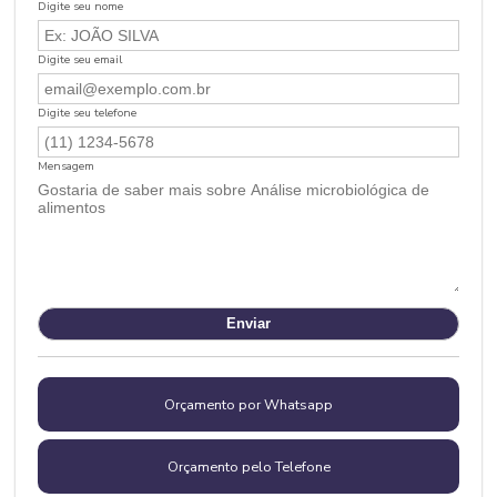
Digite seu nome
Digite seu email
Digite seu telefone
Mensagem
Orçamento por Whatsapp
Orçamento pelo Telefone