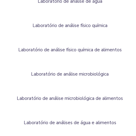
Laboratório de análise de água
Laboratório de análise físico química
Laboratório de análise físico química de alimentos
Laboratório de análise microbiológica
Laboratório de análise microbiológica de alimentos
Laboratório de análises de água e alimentos