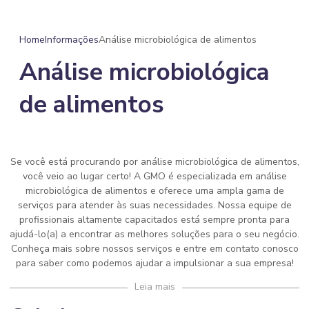
Home
Informações
Análise microbiológica de alimentos
Análise microbiológica
de alimentos
Se você está procurando por
análise microbiológica de alimentos
,
você veio ao lugar certo! A GMO é especializada em
análise
microbiológica de alimentos
e oferece uma ampla gama de
serviços para atender às suas necessidades. Nossa equipe de
profissionais altamente capacitados está sempre pronta para
ajudá-lo(a) a encontrar as melhores soluções para o seu negócio.
Conheça mais sobre nossos serviços e entre em contato conosco
para saber como podemos ajudar a impulsionar a sua empresa!
Leia mais