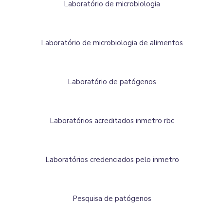
Laboratório de microbiologia
Laboratório de microbiologia de alimentos
Laboratório de patógenos
Laboratórios acreditados inmetro rbc
Laboratórios credenciados pelo inmetro
Pesquisa de patógenos