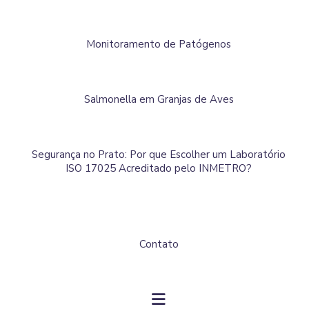
Monitoramento de Patógenos
Salmonella em Granjas de Aves
Segurança no Prato: Por que Escolher um Laboratório
ISO 17025 Acreditado pelo INMETRO?
Contato