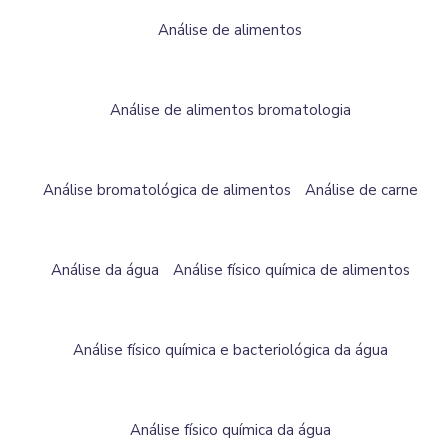
Análise de alimentos
Análise de alimentos bromatologia
Análise bromatológica de alimentos
Análise de carne
Análise da água
Análise físico química de alimentos
Análise físico química e bacteriológica da água
Análise físico química da água