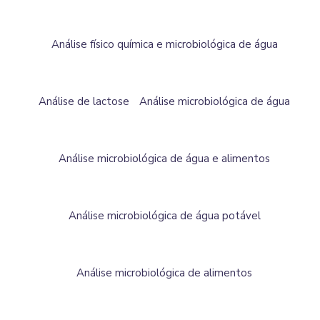
Análise físico química e microbiológica de água
Análise de lactose
Análise microbiológica de água
Análise microbiológica de água e alimentos
Análise microbiológica de água potável
Análise microbiológica de alimentos