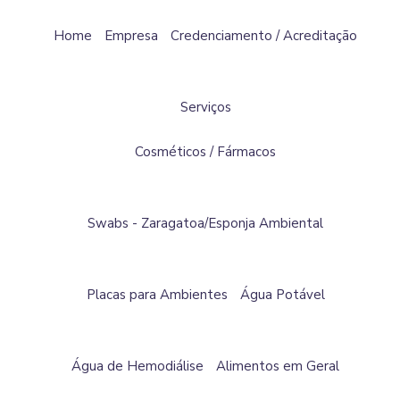
Home
Empresa
Credenciamento / Acreditação
Serviços
Cosméticos / Fármacos
Swabs - Zaragatoa/Esponja Ambiental
Placas para Ambientes
Água Potável
Água de Hemodiálise
Alimentos em Geral