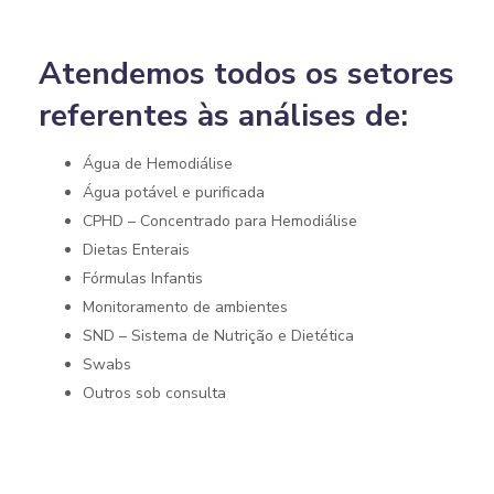
Atendemos todos os setores
referentes às análises de:
Água de Hemodiálise
Água potável e purificada
CPHD – Concentrado para Hemodiálise
Dietas Enterais
Fórmulas Infantis
Monitoramento de ambientes
SND – Sistema de Nutrição e Dietética
Swabs
Outros sob consulta