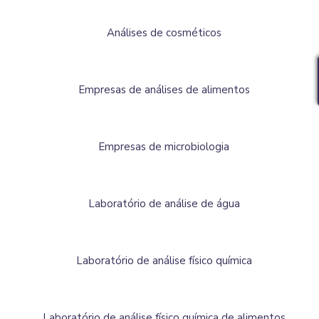
Análises de cosméticos
Empresas de análises de alimentos
Empresas de microbiologia
Laboratório de análise de água
Laboratório de análise físico química
Laboratório de análise físico química de alimentos