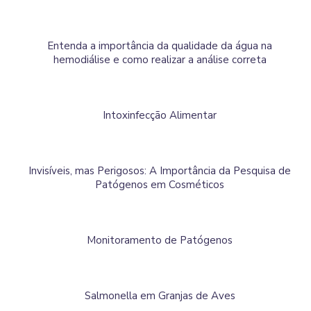
Entenda a importância da qualidade da água na
hemodiálise e como realizar a análise correta
Intoxinfecção Alimentar
Invisíveis, mas Perigosos: A Importância da Pesquisa de
Patógenos em Cosméticos
Monitoramento de Patógenos
Salmonella em Granjas de Aves