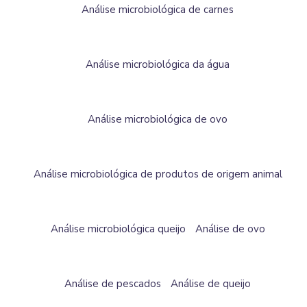
Análise microbiológica de carnes
Análise microbiológica da água
Análise microbiológica de ovo
Análise microbiológica de produtos de origem animal
Análise microbiológica queijo
Análise de ovo
Análise de pescados
Análise de queijo