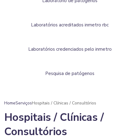
Laboratório de patógenos
Laboratórios acreditados inmetro rbc
Laboratórios credenciados pelo inmetro
Pesquisa de patógenos
Home
Serviços
Hospitais / Clínicas / Consultórios
Hospitais / Clínicas /
Consultórios