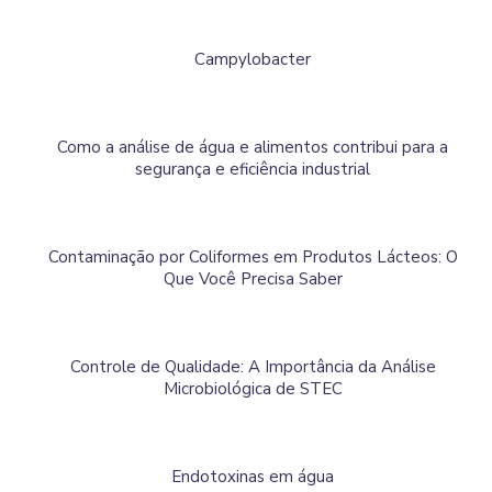
Campylobacter
Como a análise de água e alimentos contribui para a
segurança e eficiência industrial
Contaminação por Coliformes em Produtos Lácteos: O
Que Você Precisa Saber
Controle de Qualidade: A Importância da Análise
Microbiológica de STEC
Endotoxinas em água