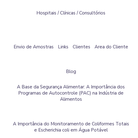
Hospitais / Clínicas / Consultórios
Envio de Amostras
Links
Clientes
Area do Cliente
Blog
A Base da Segurança Alimentar: A Importância dos
Programas de Autocontrole (PAC) na Indústria de
Alimentos
A Importância do Monitoramento de Coliformes Totais
e Escherichia coli em Água Potável