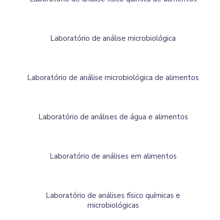
Laboratório de análise microbiológica
Laboratório de análise microbiológica de alimentos
Laboratório de análises de água e alimentos
Laboratório de análises em alimentos
Laboratório de análises físico químicas e
microbiológicas