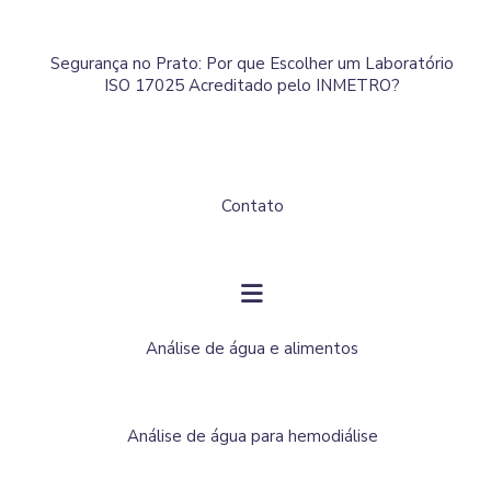
Segurança no Prato: Por que Escolher um Laboratório
ISO 17025 Acreditado pelo INMETRO?
Contato
Análise de água e alimentos
Análise de água para hemodiálise