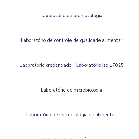
Laboratório de bromatologia
Laboratório de controle de qualidade alimentar
Laboratório credenciado
Laboratório iso 17025
Laboratório de microbiologia
Laboratório de microbiologia de alimentos