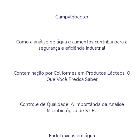
Campylobacter
Como a análise de água e alimentos contribui para a
segurança e eficiência industrial
Contaminação por Coliformes em Produtos Lácteos: O
Que Você Precisa Saber
Controle de Qualidade: A Importância da Análise
Microbiológica de STEC
Endotoxinas em água