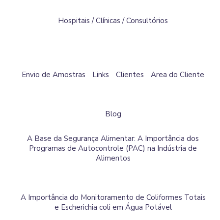
Hospitais / Clínicas / Consultórios
Envio de Amostras
Links
Clientes
Area do Cliente
Blog
A Base da Segurança Alimentar: A Importância dos
Programas de Autocontrole (PAC) na Indústria de
Alimentos
A Importância do Monitoramento de Coliformes Totais
e Escherichia coli em Água Potável