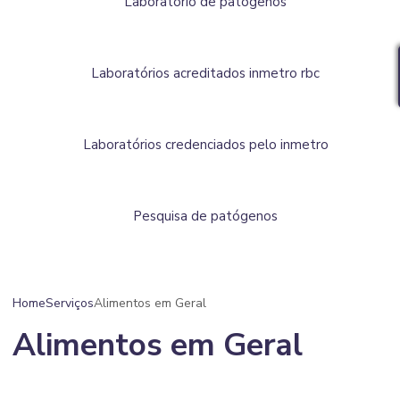
Laboratório de patógenos
Laboratórios acreditados inmetro rbc
Laboratórios credenciados pelo inmetro
Pesquisa de patógenos
Home
Serviços
Alimentos em Geral
Alimentos em Geral