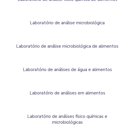
Laboratório de análise microbiológica
Laboratório de análise microbiológica de alimentos
Laboratório de análises de água e alimentos
Laboratório de análises em alimentos
Laboratório de análises físico químicas e
microbiológicas