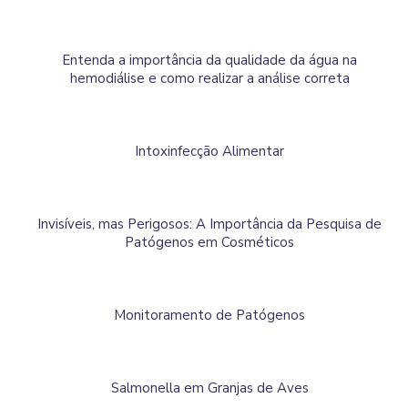
Entenda a importância da qualidade da água na
hemodiálise e como realizar a análise correta
Intoxinfecção Alimentar
Invisíveis, mas Perigosos: A Importância da Pesquisa de
Patógenos em Cosméticos
Monitoramento de Patógenos
Salmonella em Granjas de Aves