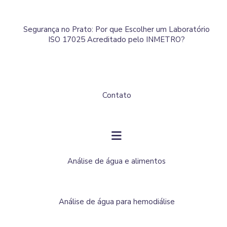
Segurança no Prato: Por que Escolher um Laboratório
ISO 17025 Acreditado pelo INMETRO?
Contato
Análise de água e alimentos
Análise de água para hemodiálise