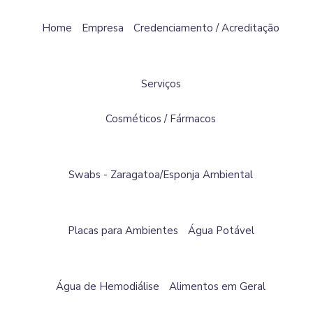
Home
Empresa
Credenciamento / Acreditação
Serviços
Cosméticos / Fármacos
Swabs - Zaragatoa/Esponja Ambiental
Placas para Ambientes
Água Potável
Água de Hemodiálise
Alimentos em Geral