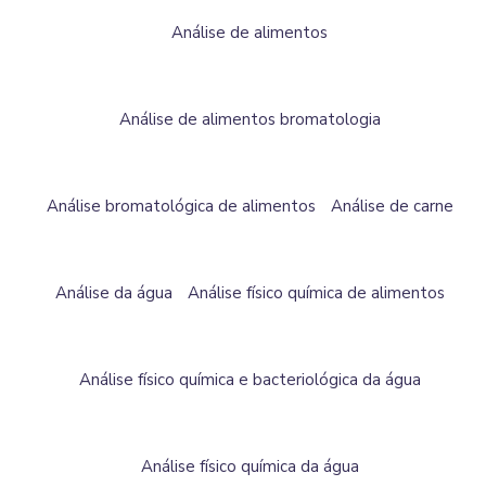
Análise de alimentos
Análise de alimentos bromatologia
Análise bromatológica de alimentos
Análise de carne
Análise da água
Análise físico química de alimentos
Análise físico química e bacteriológica da água
Análise físico química da água