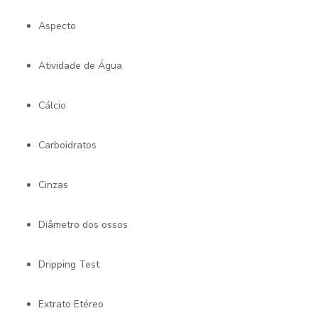
Aspecto
Atividade de Água
Cálcio
Carboidratos
Cinzas
Diâmetro dos ossos
Dripping Test
Extrato Etéreo