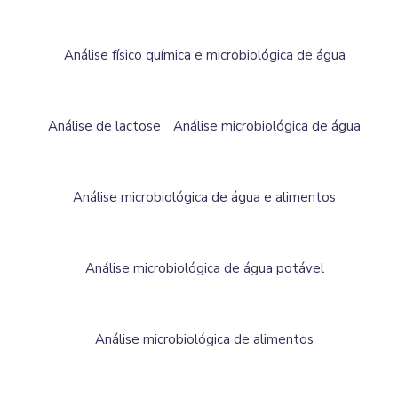
Análise físico química e microbiológica de água
Análise de lactose
Análise microbiológica de água
Análise microbiológica de água e alimentos
Análise microbiológica de água potável
Análise microbiológica de alimentos