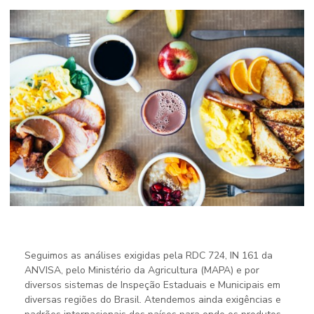
Seguimos as análises exigidas pela RDC 724, IN 161 da
ANVISA, pelo Ministério da Agricultura (MAPA) e por
diversos sistemas de Inspeção Estaduais e Municipais em
diversas regiões do Brasil. Atendemos ainda exigências e