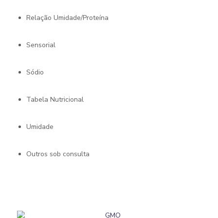
Relação Umidade/Proteína
Sensorial
Sódio
Tabela Nutricional
Umidade
Outros sob consulta