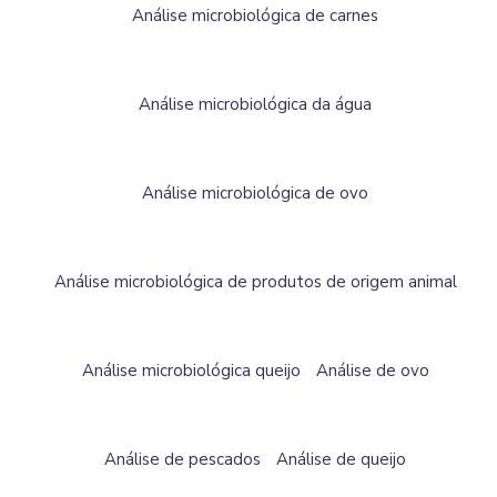
Análise microbiológica de carnes
Análise microbiológica da água
Análise microbiológica de ovo
Análise microbiológica de produtos de origem animal
Análise microbiológica queijo
Análise de ovo
Análise de pescados
Análise de queijo