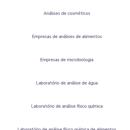
Análises de cosméticos
Empresas de análises de alimentos
Empresas de microbiologia
Laboratório de análise de água
Laboratório de análise físico química
Laboratório de análise físico química de alimentos