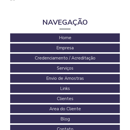
NAVEGAÇÃO
Home
Empresa
Credenciamento / Acreditação
Serviços
Envio de Amostras
Links
Clientes
Area do Cliente
Blog
Contato