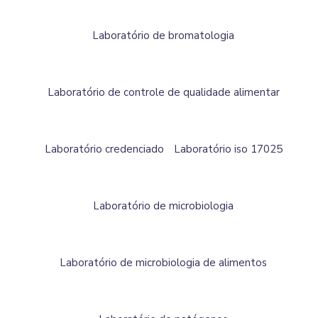
Laboratório de bromatologia
Laboratório de controle de qualidade alimentar
Laboratório credenciado
Laboratório iso 17025
Laboratório de microbiologia
Laboratório de microbiologia de alimentos